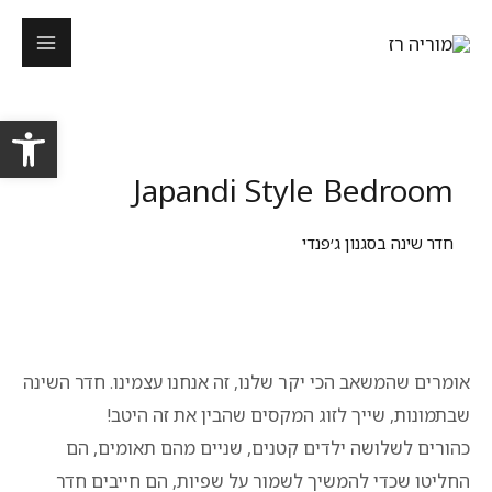
פתח סרגל
Japandi Style Bedroom
חדר שינה בסגנון ג׳פנדי
אומרים שהמשאב הכי יקר שלנו, זה אנחנו עצמינו. חדר השינה
שבתמונות, שייך לזוג המקסים שהבין את זה היטב!
כהורים לשלושה ילדים קטנים, שניים מהם תאומים, הם
החליטו שכדי להמשיך לשמור על שפיות, הם חייבים חדר