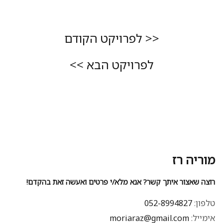
<< לפרויקט הקודם
לפרויקט הבא >>
מוריה רז
רוצה שאצור איתך קשר? אנא מלא/י פרטים ואעשה זאת בהקדם!
טלפון:
052-8994827
אימייל:
moriaraz@gmail.com