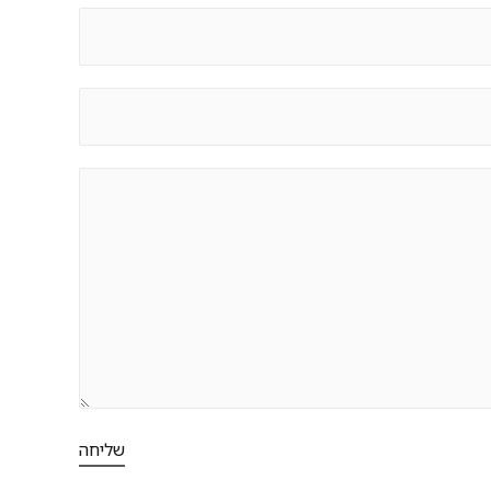
שליחה