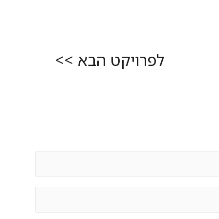
לפרויקט הבא >>