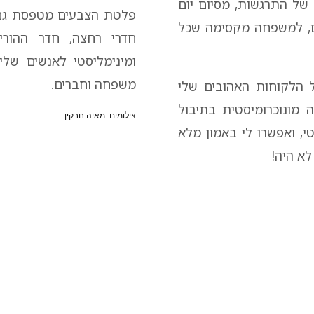
של התרגשות, מסיום יום
פלטת הצבעים מטפסת גם 
, למשפחה מקסימה שכל
חדרי רחצה, חדר ההורים
ומינימליסטי לאנשים של
משפחה וחברים.
ל הלקוחות האהובים שלי
מונוכרומיסטית בתיבול
צילומים: מאיה חבקין.
טי, ואפשרו לי באמון מלא
לא היה!