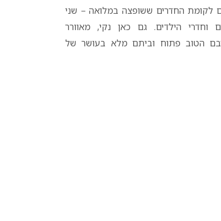
לקומת החדרים ששופצה במלואה – שני
 וחדרי הילדים. גם כאן נקי, מאוורר
יבם הטוב פתוח וביתם מלא בעושר של