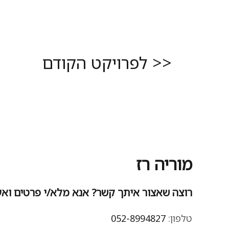
<< לפרויקט הקודם
מוריה רז
רוצה שאצור איתך קשר? אנא מלא/י פרטים וא
טלפון:
052-8994827