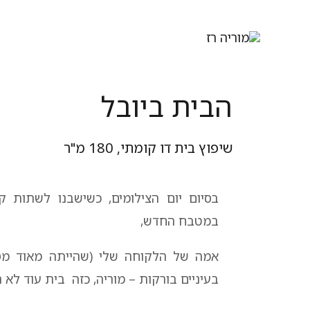
הבית ביובל
שיפוץ בית דו קומתי, 180 מ"ר
בסיום יום הצילומים, כשישבנו לשתות ק
במטבח החדש,
אמה של הלקוחה שלי (שהייתה מאוד מסו
בעיניים בורקות – מוריה, כזה בית עוד לא ה