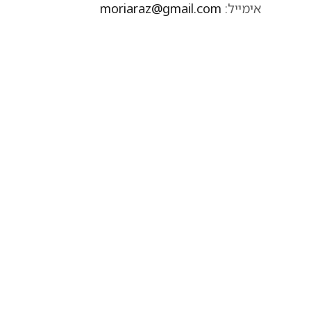
אימייל:
moriaraz@gmail.com