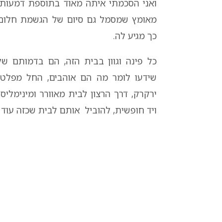
ואני הסכמתי איתה מאוד בתוספת דמעות 
מאומץ שמסמל גם סיום של הגשמת חלום
כך מגיע לה.
כל פינה וגוון בבית הזה, הם בדמותם ש
שידעו לומר מה הם אוהבים, החל מפלטה 
ירקרק, דרך הרצון לבית מאוורר ומינימליס
ויד חופשית, להוביל אותם לבית שכזה עוד 